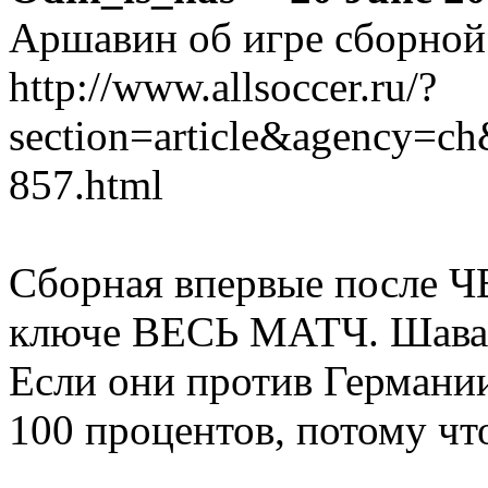
Аршавин об игре сборной
http://www.allsoccer.ru/?
section=article&agency=ch
857.html
Сборная впервые после Ч
ключе ВЕСЬ МАТЧ. Шава п
Если они против Германии
100 процентов, потому чт