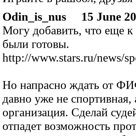
Odin_is_nus
15 June 200
Могу добавить, что еще к
были готовы.
http://www.stars.ru/news/s
Но напрасно ждать от ФИФ
давно уже не спортивная,
организация. Сделай суде
отпадет возможность про