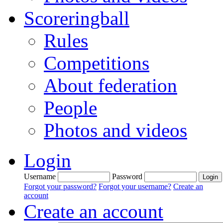
Scoreringball
Rules
Competitions
About federation
People
Photos and videos
Login
Username
Password
Forgot your password?
Forgot your username?
Create an
account
Create an account