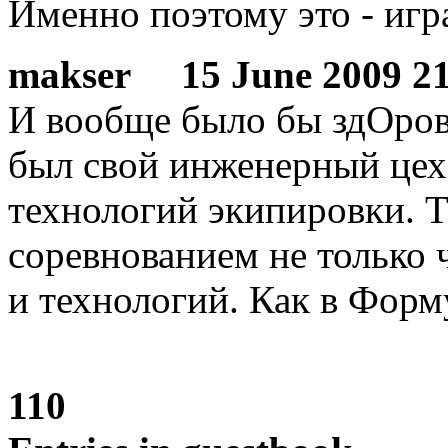
Именно поэтому это - игра
makser
15 June 2009 21:
И вообще было бы здОров
был свой инженерный цех
технологий экипировки. Т
соревнованием не только 
и технологий. Как в Форм
110