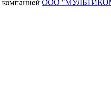
компанией
ООО "МУЛЬТИКО