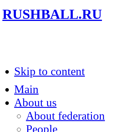
RUSHBALL.RU
Skip to content
Main
About us
About federation
People